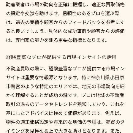
動産業者は市場の動向を正確に把握し、適正な買取価格
の設定や交渉を助けます。信頼性のあるプロを選ぶ際
は、過去の実績や顧客からのフィードバックを参考にす
ると良いでしょう。具体的な成功事例や顧客からの評価
は、専門家の能力を測る重要な指標となります。
経験豊富なプロが提供する市場インサイトの活用
不動産買取の際に、経験豊富なプロが提供する市場イン
サイトは重要な情報源となります。特に神奈川県小田原
市鴨宮のような特定のエリアでは、地元の市場動向を細
かく理解することが成功の鍵です。プロは地域の不動産
取引の過去のデータやトレンドを熟知しており、これを
基にしたアドバイスは極めて価値があります。例えば、
物件の適正価格設定や将来的な地価の予測は、売買のタ
イミングを見極める上で大きな助けとなります。また、