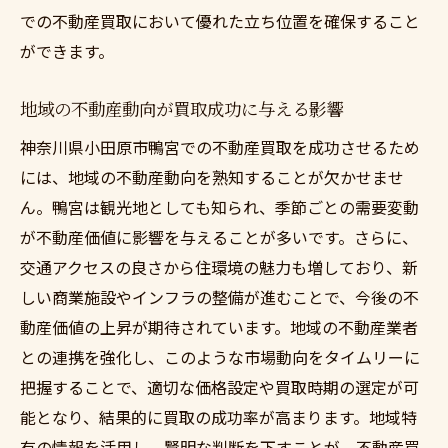
での不動産買取において優れた立ち位置を確保すること
ができます。
地域の不動産動向が買取成功に与える影響
神奈川県小田原市鴨宮での不動産買取を成功させるため
には、地域の不動産動向を熟知することが欠かせませ
ん。鴨宮は観光地としても知られ、季節ごとの需要変動
が不動産価値に影響を与えることが多いです。さらに、
交通アクセスの良さから住環境の魅力も増しており、新
しい商業施設やインフラの整備が進むことで、今後の不
動産価値の上昇が期待されています。地域の不動産業者
との連携を強化し、このような市場動向をタイムリーに
把握することで、適切な価格設定や買取時期の選定が可
能となり、結果的に買取の成功率が高まります。地域特
有の情報を活用し、賢明な判断を下すことが、不動産買