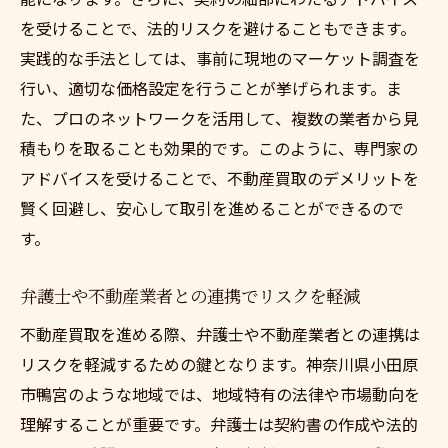
を受けることで、法的リスクを避けることもできます。
実践的な手法としては、事前に現地のマーケット調査を
行い、適切な価格設定を行うことが挙げられます。ま
た、プロのネットワークを活用して、複数の業者から見
積もりを取ることも効果的です。このように、専門家の
アドバイスを受けることで、不動産買取のデメリットを
賢く回避し、安心して取引を進めることができるので
す。
弁護士や不動産業者との連携でリスクを軽減
不動産買取を進める際、弁護士や不動産業者との連携は
リスクを軽減するための鍵となります。神奈川県小田原
市鴨宮のような地域では、地域特有の法律や市場動向を
理解することが重要です。弁護士は契約書の作成や法的