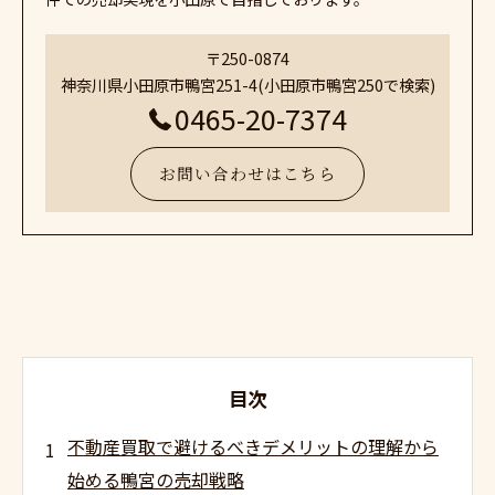
〒250-0874
神奈川県小田原市鴨宮251-4(小田原市鴨宮250で検索)
0465-20-7374
お問い合わせはこちら
目次
不動産買取で避けるべきデメリットの理解から
始める鴨宮の売却戦略