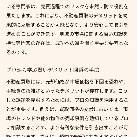
いる専門家は、売買過程でのリスクを未然に防ぐ役割を
果たします。これにより、不動産買取のデメリットを効
果的に克服することが可能となり、より安心して取引を
進めることができます。地域の市場に関する深い知識を
持つ専門家の存在は、成功への道を開く重要な要素とな
るのです。
プロから学ぶ賢いデメリット回避の手法
不動産買取には、売却価格が市場価格を下回る恐れや、
手続きの煩雑さといったデメリットが存在します。こう
した課題を克服するためには、プロの知識を活用するこ
とが重要です。例えば、買取価格の交渉においては、市
場のトレンドや他の物件の売却事例を熟知しているプロ
に相談することで、より有利な条件を引き出すことが可
能になります。さらに、契約の細部にわたるアドバイス