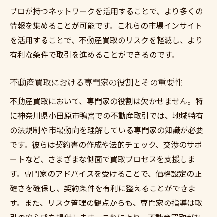
プロが持つネットワークを活用することで、より多くの
情報を集めることが可能です。これらの市場インサイト
を活用することで、不動産買取のリスクを軽減し、より
有利な条件で取引を進めることができるのです。
不動産買取における専門家の役割とその重要性
不動産買取において、専門家の役割は欠かせません。特
に神奈川県小田原市鴨宮での不動産取引では、地域特有
の法規制や市場動向を理解している専門家の知識が必要
です。彼らは契約書の作成や法的チェック、交渉のサポ
ートなど、さまざまな側面で買取プロセスを支援しま
す。専門家のアドバイスを受けることで、価格設定の正
確さを確保し、契約条件を有利に整えることができま
す。また、リスク管理の観点からも、専門家の指導は取
引の安心感を提供します。これにより、不動産買取が初