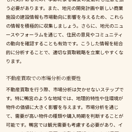
う必要があります。また、地元の開発計画や新しい商業
施設の建設情報も市場動向に影響を与えるため、これら
の情報を積極的に収集しましょう。さらに、地元のニュ
ースやフォーラムを通じて、住民の意見やコミュニティ
の動向を確認することも有効です。こうした情報を総合
的に分析することで、適切な買取戦略を立案しやすくな
ります。
不動産買取での市場分析の重要性
不動産買取を行う際、市場分析は欠かせないステップで
す。特に鴨宮のような地域では、地理的特性や住環境が
物件の価値に大きく影響を与えます。市場分析を通じ
て、需要が高い物件の種類や購入時期を判断することが
可能です。鴨宮では観光需要も考慮する必要があり、イ