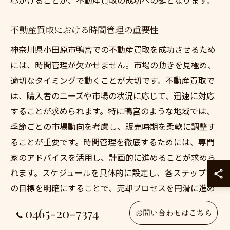
不動産買取における時間管理の重要性
神奈川県小田原市鴨宮での不動産買取を成功させるため
には、時間管理が欠かせません。市場の動きを見極め、
適切なタイミングで動くことが大切です。不動産買取で
は、購入者のニーズや市場の状況に応じて、迅速に対応
することが求められます。特に鴨宮のような地域では、
季節ごとの市場動向を考慮し、販売時期を柔軟に調整す
ることが重要です。時間管理を徹底するためには、専門
家のアドバイスを活用し、計画的に進めることが求めら
れます。スケジュールを具体的に設定し、各ステップで
の目標を明確にすることで、売却プロセスを円滑に進め
ることができ、最良の結果を得られるでしょう。
0465-20-7374
お問い合わせはこちら