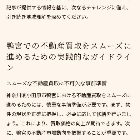
記事が提供する情報を基に、次なるチャレンジに備え、
引き続き地域理解を深めてください。
鴨宮での不動産買取をスムーズに
進めるための実践的なガイドライ
ン
スムーズな不動産買取に不可欠な事前準備
神奈川県小田原市鴨宮における不動産買取をスムーズに
進めるためには、慎重な事前準備が必要です。まず、物
件の現状を正確に把握し、必要に応じて修繕を行いまし
ょう。これにより、買取価格の向上が期待できます。次
に、鴨宮の不動産市場動向を把握することが重要です。