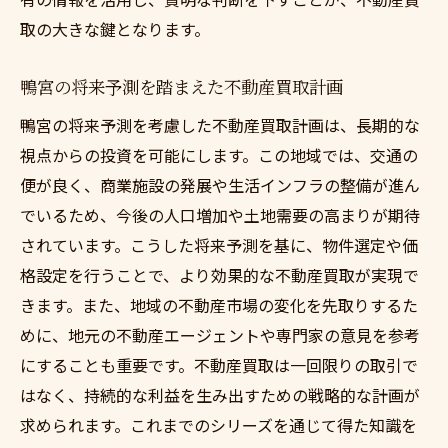
取の大きな鍵となります。
鴨宮の将来予測を踏まえた不動産買取計画
鴨宮の将来予測を考慮した不動産買取計画は、長期的な
視点からの投資を可能にします。この地域では、交通の
便が良く、商業施設の発展や生活インフラの整備が進ん
でいるため、今後の人口増加や土地需要の高まりが期待
されています。こうした将来予測を基に、物件選定や価
格設定を行うことで、より効果的な不動産買取が実現で
きます。また、地域の不動産市場の変化を先取りするた
めに、地元の不動産エージェントや専門家の意見を参考
にすることも重要です。不動産買取は一回限りの取引で
はなく、持続的な利益を生み出すための戦略的な計画が
求められます。これまでのシリーズを通じて得た知識を