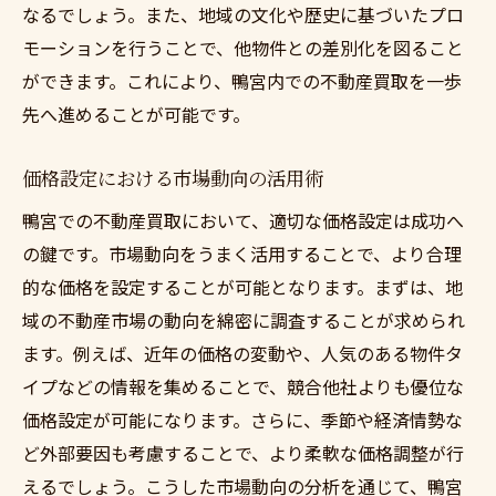
なるでしょう。また、地域の文化や歴史に基づいたプロ
モーションを行うことで、他物件との差別化を図ること
ができます。これにより、鴨宮内での不動産買取を一歩
先へ進めることが可能です。
価格設定における市場動向の活用術
鴨宮での不動産買取において、適切な価格設定は成功へ
の鍵です。市場動向をうまく活用することで、より合理
的な価格を設定することが可能となります。まずは、地
域の不動産市場の動向を綿密に調査することが求められ
ます。例えば、近年の価格の変動や、人気のある物件タ
イプなどの情報を集めることで、競合他社よりも優位な
価格設定が可能になります。さらに、季節や経済情勢な
ど外部要因も考慮することで、より柔軟な価格調整が行
えるでしょう。こうした市場動向の分析を通じて、鴨宮