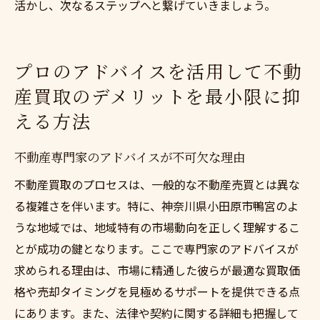
活かし、次なるステップへと繋げていきましょう。
プロのアドバイスを活用して不動
産買取のデメリットを最小限に抑
える方法
不動産専門家のアドバイスが不可欠な理由
不動産買取のプロセスは、一般的な不動産売買とは異な
る複雑さを伴います。特に、神奈川県小田原市鴨宮のよ
うな地域では、地域特有の市場動向を正しく理解するこ
とが成功の鍵となります。ここで専門家のアドバイスが
求められる理由は、市場に精通した彼らが最適な買取価
格や売却タイミングを見極めるサポートを提供できる点
にあります。また、法律や契約に関する詳細も把握して