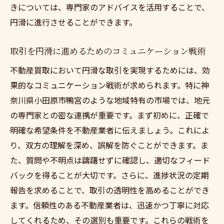
きについては、専門家のアドバイスを活用することで、
円滑に進行させることができます。
取引を円滑に進めるためのコミュニケーション戦術
不動産買取において円滑な取引を実現するためには、効
果的なコミュニケーション戦術が求められます。特に神
奈川県小田原市鴨宮のような地域特有の市場では、地元
の専門家との密な連携が重要です。まず初めに、正確で
明確な希望条件を不動産業者に伝えましょう。これによ
り、双方の理解を深め、誤解を防ぐことができます。ま
た、質問や不明点は躊躇せずに確認し、適切なフィード
バックを得ることが大切です。さらに、進捗状況の定期
報告を求めることで、取引の透明性を高めることができ
ます。信頼性のある不動産業者は、迅速かつ丁寧に対応
してくれるため、その選別も重要です。これらの戦術を