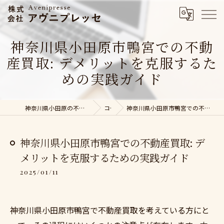
神奈川県小田原市鴨宮での不動
産買取: デメリットを克服するた
めの実践ガイド
神奈川県小田原の不動産売却なら株式会社アヴニプレッセ
コラム
神奈川県小田原市鴨宮での不動産買取: デメリットを克服するための実践ガイド
神奈川県小田原市鴨宮での不動産買取: デ
メリットを克服するための実践ガイド
2025/01/11
神奈川県小田原市鴨宮で不動産買取を考えている方にと