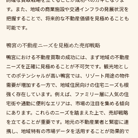
す。また、地域の商業施設や交通インフラの発展状況を
把握することで、将来的な不動産価値を見極めることも
可能です。
鴨宮の不動産ニーズを見極めた売却戦略
鴨宮における不動産買取の成功には、まず地域の不動産
ニーズを正確に見極めることが不可欠です。観光地とし
てのポテンシャルが高い鴨宮では、リゾート用途の物件
需要が増加する一方で、地域住民向けの住宅ニーズも根
強く存在しています。例えば、ファミリー層に人気の住
宅街や通勤に便利なエリアは、市場の注目を集める傾向
にあります。これらのニーズを踏まえた上で、売却戦略
を立てることが重要です。地元の不動産業者と緊密に連
携し、地域特有の市場データを活用することが効果的で