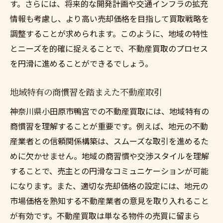
す。さらには、将来的な開発計画や交通インフラの拡充
情報も考慮し、より高い売却価格を目指して買取戦略を
調整することが求められます。このように、地域の特性
とニーズを的確に捉えることで、不動産買取のプロセス
を円滑に進めることができるでしょう。
地域特有の商慣習を踏まえた不動産取引
神奈川県小田原市鴨宮での不動産買取には、地域特有の
商慣習を理解することが重要です。例えば、地元の不動
産業者との信頼関係構築は、スムーズな取引を進めるた
めに欠かせません。地域の商習慣や交渉スタイルを理解
することで、売主との円滑なコミュニケーションが可能
になります。また、適切な売却価格の設定には、地元の
市場価格を熟知する不動産業者の意見を取り入れること
が有効です。不動産買取は単なる物件の売買に留まら