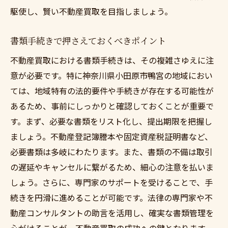
駆使し、賢い不動産買取を目指しましょう。
書類手続きで押さえておくべきポイント
不動産買取における書類手続きは、その複雑さゆえに注
意が必要です。特に神奈川県小田原市鴨宮の地域におい
ては、地域特有の法的要件や手続きが存在する可能性が
あるため、事前にしっかりと確認しておくことが重要で
す。まず、必要な書類をリスト化し、提出期限を把握し
ましょう。不動産登記簿謄本や固定資産税証明書など、
必要書類は多岐にわたります。また、書類の不備は取引
の遅延やキャンセルに繋がるため、細心の注意を払いま
しょう。さらに、専門家のサポートを受けることで、手
続きを円滑に進めることが可能です。法律の専門家や不
動産コンサルタントの助言を活用し、確実な書類管理を
心がけることが、不動産買取の成功への鍵となります。