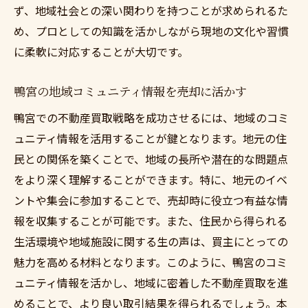
ず、地域社会との深い関わりを持つことが求められるた
め、プロとしての知識を活かしながら現地の文化や習慣
に柔軟に対応することが大切です。
鴨宮の地域コミュニティ情報を売却に活かす
鴨宮での不動産買取戦略を成功させるには、地域のコミ
ュニティ情報を活用することが鍵となります。地元の住
民との関係を築くことで、地域の長所や潜在的な問題点
をより深く理解することができます。特に、地元のイベ
ントや集会に参加することで、売却時に役立つ有益な情
報を収集することが可能です。また、住民から得られる
生活環境や地域施設に関する生の声は、買主にとっての
魅力を高める材料となります。このように、鴨宮のコミ
ュニティ情報を活かし、地域に密着した不動産買取を進
めることで、より良い取引結果を得られるでしょう。本