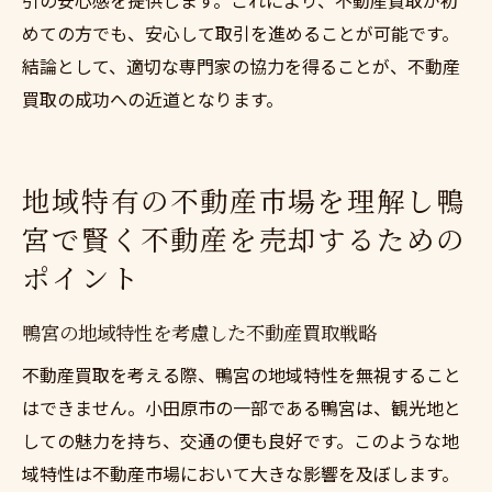
めての方でも、安心して取引を進めることが可能です。
結論として、適切な専門家の協力を得ることが、不動産
買取の成功への近道となります。
地域特有の不動産市場を理解し鴨
宮で賢く不動産を売却するための
ポイント
鴨宮の地域特性を考慮した不動産買取戦略
不動産買取を考える際、鴨宮の地域特性を無視すること
はできません。小田原市の一部である鴨宮は、観光地と
しての魅力を持ち、交通の便も良好です。このような地
域特性は不動産市場において大きな影響を及ぼします。