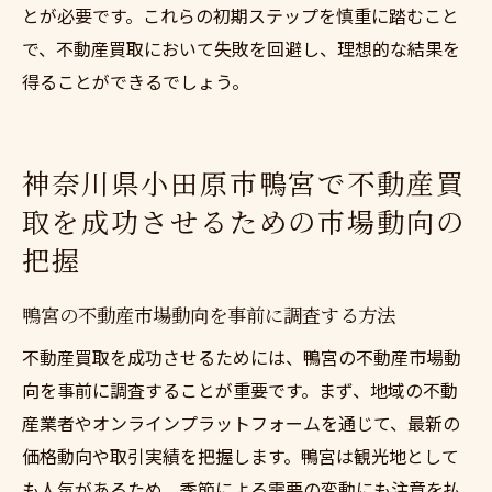
とが必要です。これらの初期ステップを慎重に踏むこと
で、不動産買取において失敗を回避し、理想的な結果を
得ることができるでしょう。
神奈川県小田原市鴨宮で不動産買
取を成功させるための市場動向の
把握
鴨宮の不動産市場動向を事前に調査する方法
不動産買取を成功させるためには、鴨宮の不動産市場動
向を事前に調査することが重要です。まず、地域の不動
産業者やオンラインプラットフォームを通じて、最新の
価格動向や取引実績を把握します。鴨宮は観光地として
も人気があるため、季節による需要の変動にも注意を払