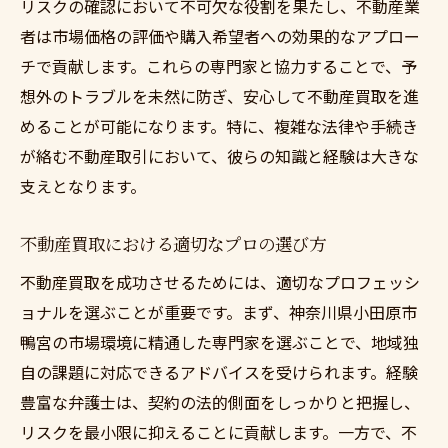
リスクの確認において不可欠な役割を果たし、不動産業
者は市場価格の評価や購入希望者への効果的なアプロー
チで貢献します。これらの専門家と協力することで、予
想外のトラブルを未然に防ぎ、安心して不動産買取を進
めることが可能になります。特に、複雑な法律や手続き
が絡む不動産取引において、彼らの知識と経験は大きな
支えとなります。
不動産買取における適切なプロの選び方
不動産買取を成功させるためには、適切なプロフェッシ
ョナルを選ぶことが重要です。まず、神奈川県小田原市
鴨宮の市場環境に精通した専門家を選ぶことで、地域独
自の課題に対応できるアドバイスを受けられます。経験
豊富な弁護士は、契約の法的側面をしっかりと把握し、
リスクを最小限に抑えることに貢献します。一方で、不