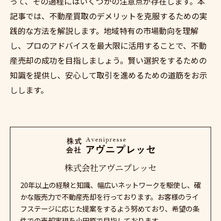
って、その過程にはいくつかの注意点が存在します。本
記事では、不動産買取のデメリットを克服するための実
践的な方法を解説します。地域特有の市場動向を理解
し、プロのアドバイスを最大限に活用することで、不動
産売却の成功を目指しましょう。賢い選択をするための
知識を提供し、安心して取引を進めるための道筋をお示
しします。
株式会社アヴニプレッセ
20年以上の経験と知識、幅広いネットワークを駆使し、確
かな販売力で不動産売却を行っております。お客様のライ
フステージに応じた提案をするよう努めており、希望の条
件での売却実現を小田原で目指しております。