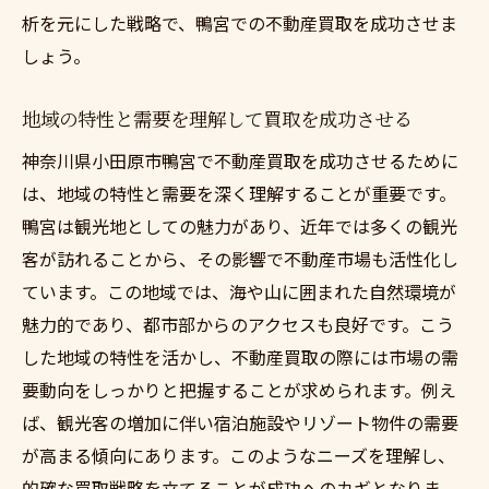
析を元にした戦略で、鴨宮での不動産買取を成功させま
しょう。
地域の特性と需要を理解して買取を成功させる
神奈川県小田原市鴨宮で不動産買取を成功させるために
は、地域の特性と需要を深く理解することが重要です。
鴨宮は観光地としての魅力があり、近年では多くの観光
客が訪れることから、その影響で不動産市場も活性化し
ています。この地域では、海や山に囲まれた自然環境が
魅力的であり、都市部からのアクセスも良好です。こう
した地域の特性を活かし、不動産買取の際には市場の需
要動向をしっかりと把握することが求められます。例え
ば、観光客の増加に伴い宿泊施設やリゾート物件の需要
が高まる傾向にあります。このようなニーズを理解し、
的確な買取戦略を立てることが成功へのカギとなりま