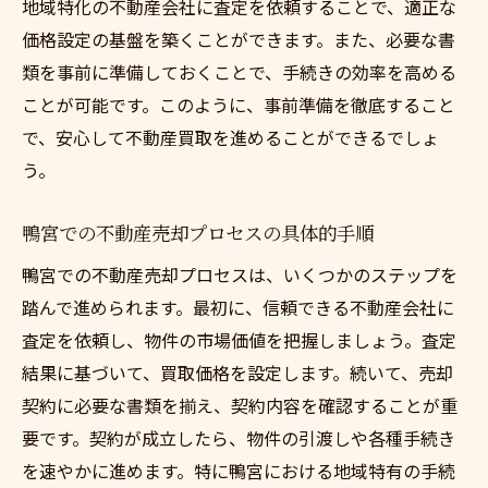
地域特化の不動産会社に査定を依頼することで、適正な
価格設定の基盤を築くことができます。また、必要な書
類を事前に準備しておくことで、手続きの効率を高める
ことが可能です。このように、事前準備を徹底すること
で、安心して不動産買取を進めることができるでしょ
う。
鴨宮での不動産売却プロセスの具体的手順
鴨宮での不動産売却プロセスは、いくつかのステップを
踏んで進められます。最初に、信頼できる不動産会社に
査定を依頼し、物件の市場価値を把握しましょう。査定
結果に基づいて、買取価格を設定します。続いて、売却
契約に必要な書類を揃え、契約内容を確認することが重
要です。契約が成立したら、物件の引渡しや各種手続き
を速やかに進めます。特に鴨宮における地域特有の手続