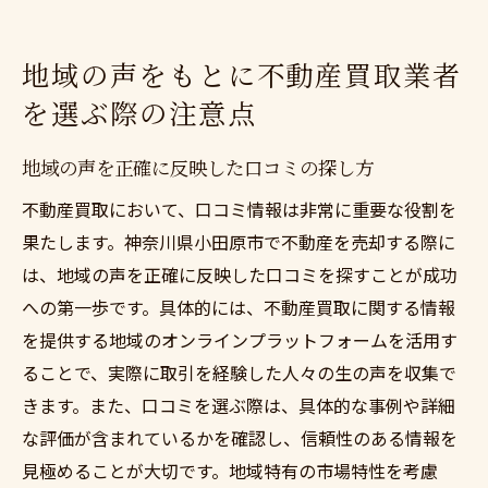
地域の声をもとに不動産買取業者
を選ぶ際の注意点
地域の声を正確に反映した口コミの探し方
不動産買取において、口コミ情報は非常に重要な役割を
果たします。神奈川県小田原市で不動産を売却する際に
は、地域の声を正確に反映した口コミを探すことが成功
への第一歩です。具体的には、不動産買取に関する情報
を提供する地域のオンラインプラットフォームを活用す
ることで、実際に取引を経験した人々の生の声を収集で
きます。また、口コミを選ぶ際は、具体的な事例や詳細
な評価が含まれているかを確認し、信頼性のある情報を
見極めることが大切です。地域特有の市場特性を考慮