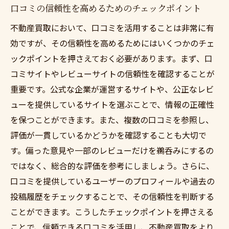
口コミの信頼性を高めるためのチェックポイント
不動産買取において、口コミを活用することは非常に有
効ですが、その信頼性を高めるためにはいくつかのチェ
ックポイントを押さえておく必要があります。まず、口
コミサイトやレビューサイトの信頼性を確認することが
重要です。公式な企業が運営するサイトや、公正なレビ
ューを提供しているサイトを選ぶことで、情報の正確性
を保つことができます。また、複数の口コミを参照し、
評価が一貫しているかどうかを確認することも大切で
す。偏った意見や一部のレビューだけを鵜呑みにするの
ではなく、総合的な評価を参考にしましょう。さらに、
口コミを提供しているユーザーのプロフィールや過去の
投稿履歴をチェックすることで、その信頼性を判断する
ことができます。こうしたチェックポイントを押さえる
ことで、信頼できる口コミを活用し、不動産買取をより