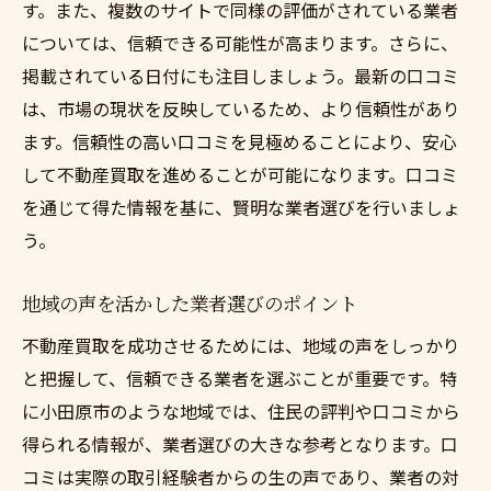
す。また、複数のサイトで同様の評価がされている業者
については、信頼できる可能性が高まります。さらに、
掲載されている日付にも注目しましょう。最新の口コミ
は、市場の現状を反映しているため、より信頼性があり
ます。信頼性の高い口コミを見極めることにより、安心
して不動産買取を進めることが可能になります。口コミ
を通じて得た情報を基に、賢明な業者選びを行いましょ
う。
地域の声を活かした業者選びのポイント
不動産買取を成功させるためには、地域の声をしっかり
と把握して、信頼できる業者を選ぶことが重要です。特
に小田原市のような地域では、住民の評判や口コミから
得られる情報が、業者選びの大きな参考となります。口
コミは実際の取引経験者からの生の声であり、業者の対