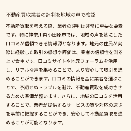
不動産買取業者の評判を地域の声で確認
不動産買取を考える際、業者の評判は非常に重要な要素
です。特に神奈川県小田原市では、地域の声を基にした
口コミが信頼できる情報源となります。地元の住民が実
際に経験した取引の感想や評価は、業者の信頼性を測る
上で貴重です。口コミサイトや地元フォーラムを活用
し、リアルな声を集めることで、より安心して取引を進
めることができます。口コミの情報を基に業者を選ぶこ
とで、予期せぬトラブルを避け、不動産買取を成功させ
るための準備が整います。さらに、地域の口コミを活用
することで、業者が提供するサービスの質や対応の速さ
を事前に把握することができ、安心して不動産買取を進
めることが可能となります。