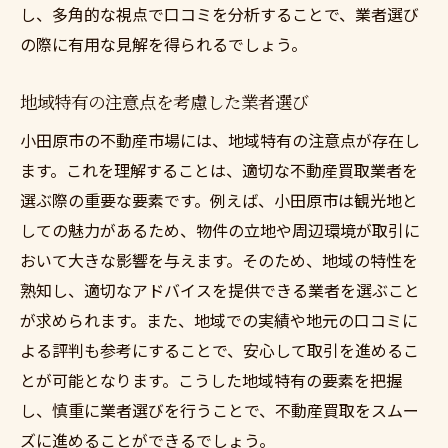
し、多角的な視点で口コミを分析することで、業者選び
の際に有用な見解を得られるでしょう。
地域特有の注意点を考慮した業者選び
小田原市の不動産市場には、地域特有の注意点が存在し
ます。これを理解することは、適切な不動産買取業者を
選ぶ際の重要な要素です。例えば、小田原市は観光地と
しての魅力があるため、物件の立地や周辺環境が取引に
おいて大きな影響を与えます。そのため、地域の特性を
熟知し、適切なアドバイスを提供できる業者を選ぶこと
が求められます。また、地域での実績や地元の口コミに
よる評判も参考にすることで、安心して取引を進めるこ
とが可能となります。こうした地域特有の要素を把握
し、慎重に業者選びを行うことで、不動産買取をスムー
ズに進めることができるでしょう。