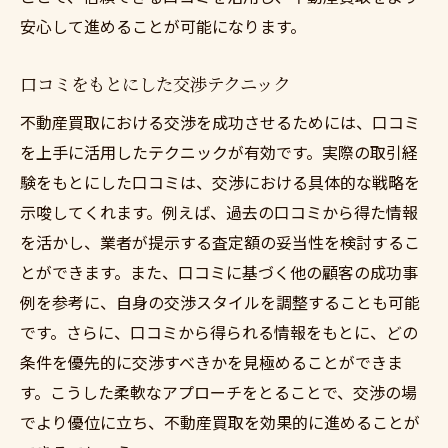
安心して進めることが可能になります。
口コミをもとにした交渉テクニック
不動産買取における交渉を成功させるためには、口コミ
を上手に活用したテクニックが有効です。実際の取引経
験をもとにした口コミは、交渉における具体的な戦略を
示唆してくれます。例えば、過去の口コミから得た情報
を活かし、業者が提示する査定額の妥当性を検討するこ
とができます。また、口コミに基づく他の顧客の成功事
例を参考に、自身の交渉スタイルを調整することも可能
です。さらに、口コミから得られる情報をもとに、どの
条件を優先的に交渉すべきかを見極めることができま
す。こうした柔軟なアプローチをとることで、交渉の場
でより優位に立ち、不動産買取を効果的に進めることが