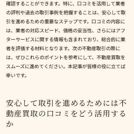
確認することができます。特に、口コミを活用して業者
の評判や過去の取引事例を把握することは、安心して取
引を進めるための重要なステップです。口コミの内容に
は、業者の対応スピード、価格の妥当性、さらにはアフ
ターサービスに関する情報も含まれており、総合的に業
者を評価する材料となります。次の不動産取引の際に
は、ぜひこれらのポイントを参考にして、不動産買取を
スムーズに進めてください。本記事が皆様の役に立てば
幸いです。
安心して取引を進めるためには不
動産買取の口コミをどう活用する
か