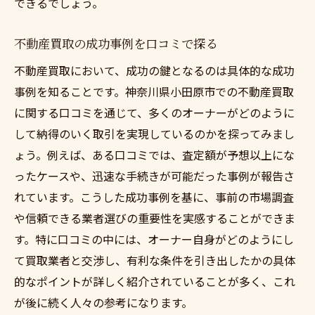
できるでしょう。
不動産買取の成功事例を口コミで探る
不動産買取において、成功の鍵となるのは具体的な成功
事例を知ることです。神奈川県小田原市での不動産買取
に関する口コミを通じて、多くのオーナーがどのように
して納得のいく取引を実現しているのかを探ってみまし
ょう。例えば、ある口コミでは、査定額が予想以上にな
ったケースや、迅速な手続きが可能だった事例が報告さ
れています。こうした成功事例を基に、事前の市場調査
や信頼できる業者選びの重要性を実感することができま
す。特に口コミの中には、オーナー自身がどのようにし
て買取業者と交渉し、有利な条件を引き出したかの具体
的なポイントが詳しく紹介されていることが多く、これ
が後に続く人々の参考になります。