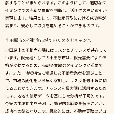
解することが求められます。このようにして、適切なタ
イミングでの売却や買取を判断し、透明性の高い取引が
実現します。結果として、不動産買取における成功率が
高まり、安心して取引を進めることができるのです。
小田原市の不動産市場でのリスクとチャンス
小田原市の不動産市場にはリスクとチャンスが共存して
います。観光地としての小田原市は、観光需要により価
格が変動するため、売却や買取のタイミングが重要で
す。また、地域特性に精通した不動産業者を選ぶこと
で、市場の変化をいち早く察知し、リスクを最小限に抑
えることができます。チャンスを最大限に活用するため
には、地域の最新データを基にした分析が不可欠です。
今後の市場動向を予測し、効果的な戦略を練ることが、
成功への鍵となります。最終的には、不動産買取のプロ