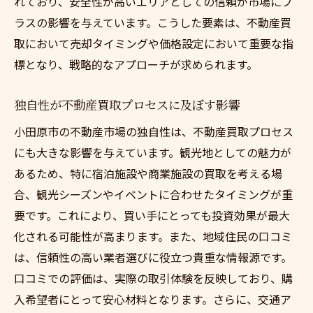
れており、安全性が高いエリアとしての信頼が市場にプ
ラスの影響を与えています。こうした要素は、不動産買
取において売却タイミングや価格設定において重要な指
標となり、戦略的なアプローチが求められます。
独自性が不動産買取プロセスに及ぼす影響
小田原市の不動産市場の独自性は、不動産買取プロセス
にも大きな影響を与えています。観光地としての魅力が
あるため、特に宿泊施設や商業施設の買取を考える場
合、観光シーズンやイベントに合わせたタイミングが重
要です。これにより、買い手にとっても投資効果が最大
化される可能性が高まります。また、地域住民の口コミ
は、信頼性の高い業者選びに役立つ貴重な情報源です。
口コミでの評価は、実際の取引体験を反映しており、購
入希望者にとって安心材料となります。さらに、交通ア