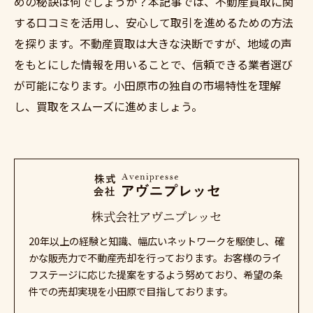
めの秘訣は何でしょうか？本記事では、不動産買取に関
する口コミを活用し、安心して取引を進めるための方法
を探ります。不動産買取は大きな決断ですが、地域の声
をもとにした情報を用いることで、信頼できる業者選び
が可能になります。小田原市の独自の市場特性を理解
し、買取をスムーズに進めましょう。
株式会社アヴニプレッセ
20年以上の経験と知識、幅広いネットワークを駆使し、確
かな販売力で不動産売却を行っております。お客様のライ
フステージに応じた提案をするよう努めており、希望の条
件での売却実現を小田原で目指しております。