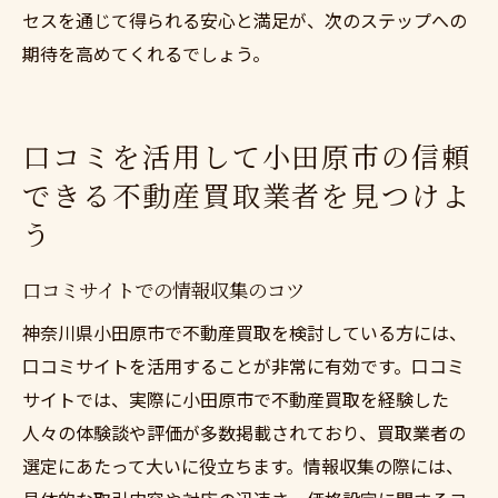
セスを通じて得られる安心と満足が、次のステップへの
期待を高めてくれるでしょう。
口コミを活用して小田原市の信頼
できる不動産買取業者を見つけよ
う
口コミサイトでの情報収集のコツ
神奈川県小田原市で不動産買取を検討している方には、
口コミサイトを活用することが非常に有効です。口コミ
サイトでは、実際に小田原市で不動産買取を経験した
人々の体験談や評価が多数掲載されており、買取業者の
選定にあたって大いに役立ちます。情報収集の際には、