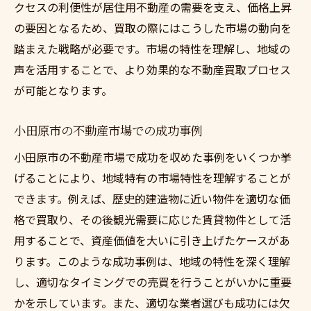
クセスの利便性が居住用不動産の需要を支え、価格上昇
の要因となるため、買取の際にはこうした市場の動向を
踏まえた戦略が必要です。市場の特性を理解し、地域の
声を活用することで、より効果的な不動産買取プロセス
が可能となります。
小田原市の不動産市場での成功事例
小田原市の不動産市場で成功を収めた事例をいくつか挙
げることにより、地域特有の市場特性を理解することが
できます。例えば、歴史的建造物に近い物件を適切な価
格で買取り、その後観光需要に応じた賃貸物件として活
用することで、資産価値を大いに引き上げたケースがあ
ります。このような成功事例は、地域の特性を深く理解
し、適切なタイミングでの売買を行うことがいかに重要
かを示しています。また、適切な業者選びも成功には欠