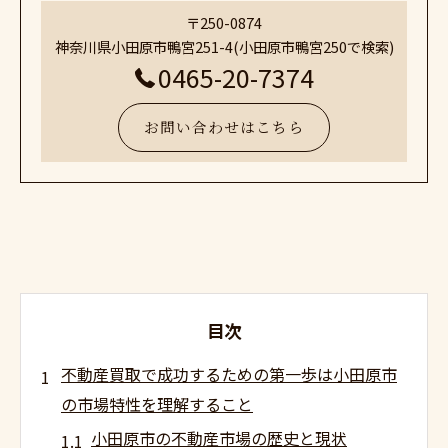
〒250-0874
神奈川県小田原市鴨宮251-4(小田原市鴨宮250で検索)
0465-20-7374
お問い合わせはこちら
目次
不動産買取で成功するための第一歩は小田原市
の市場特性を理解すること
小田原市の不動産市場の歴史と現状