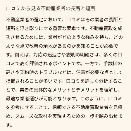
口コミから見る不動産業者の長所と短所
不動産業者の選定において、口コミはその業者の長所と
短所を浮き彫りにする重要な要素です。不動産買取を成
功させるためには、業者がどのような強みを持ち、どの
ような点で改善の余地があるのかを知ることが必要で
す。例えば、対応の迅速さや説明の明確さは、多くの口
コミで高く評価されるポイントです。一方で、手数料の
高さや契約時のトラブルなどは、注意が必要な点として
指摘されることが多いです。口コミを詳しく分析するこ
とで、業者の具体的なメリットとデメリットを理解し、
最適な業者選びが可能となります。このように、口コミ
を参考にすることで、信頼できる不動産買取業者を見極
め、スムーズな取引を実現するための一歩を踏み出せま
す。