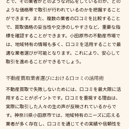
とで、その業者がどのような対応をしているのか、どの
ような価格帯で取引が行われているのかを把握すること
ができます。また、複数の業者の口コミを比較すること
で、買取価格の妥当性や交渉のしやすさなど、重要な指
標を確認することができます。小田原市の不動産市場で
は、地域特有の情報も多く、口コミを活用することで最
適な業者選びが可能となります。これにより、安心して
取引を進めることができるでしょう。
不動産買取業者選びにおける口コミの活用術
不動産買取で失敗しないためには、口コミを最大限に活
用することがポイントです。口コミを重視する理由は、
実際に取引した人々の生の声が反映されているからで
す。神奈川県小田原市では、地域特有のニーズに応える
業者が多く存在し、口コミを通じてその実績や信頼性を