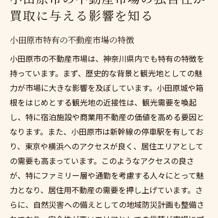
買取に与える影響を知る
小田原市特有の不動産市場の特徴
小田原市の不動産市場は、神奈川県内でも特有の特徴を
持っています。まず、歴史的な背景と観光地としての魅
力が市場に大きな影響を及ぼしています。小田原城や箱
根をはじめとする観光地の近接性は、観光需要を喚起
し、特に宿泊施設や商業用不動産の価値を高める要因と
なります。また、小田原市は新幹線の停車駅を有してお
り、東京や横浜へのアクセスが良く、居住エリアとして
の需要も高まっています。このようなアクセスの良さ
が、特にファミリー層や通勤を考慮する人々にとって魅
力となり、居住用不動産の需要を押し上げています。さ
らに、自然災害への備えとしての地域防災計画も整備さ