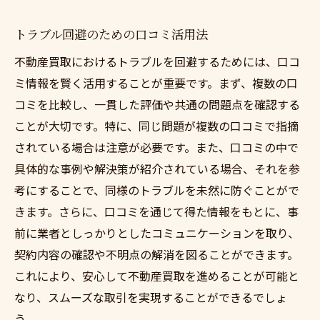
トラブル回避のための口コミ活用法
不動産買取におけるトラブルを回避するためには、口コ
ミ情報を賢く活用することが重要です。まず、複数の口
コミを比較し、一貫した評価や共通の問題点を確認する
ことが大切です。特に、同じ問題が複数の口コミで指摘
されている場合は注意が必要です。また、口コミの中で
具体的な事例や解決策が紹介されている場合、それを参
考にすることで、同様のトラブルを未然に防ぐことがで
きます。さらに、口コミを通じて得た情報をもとに、事
前に業者としっかりとしたコミュニケーションを取り、
契約内容の確認や不明点の解消を図ることができます。
これにより、安心して不動産買取を進めることが可能と
なり、スムーズな取引を実現することができるでしょ
う。