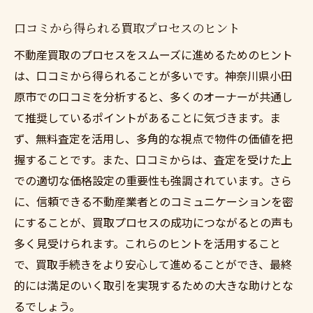
口コミから得られる買取プロセスのヒント
不動産買取のプロセスをスムーズに進めるためのヒント
は、口コミから得られることが多いです。神奈川県小田
原市での口コミを分析すると、多くのオーナーが共通し
て推奨しているポイントがあることに気づきます。ま
ず、無料査定を活用し、多角的な視点で物件の価値を把
握することです。また、口コミからは、査定を受けた上
での適切な価格設定の重要性も強調されています。さら
に、信頼できる不動産業者とのコミュニケーションを密
にすることが、買取プロセスの成功につながるとの声も
多く見受けられます。これらのヒントを活用すること
で、買取手続きをより安心して進めることができ、最終
的には満足のいく取引を実現するための大きな助けとな
るでしょう。