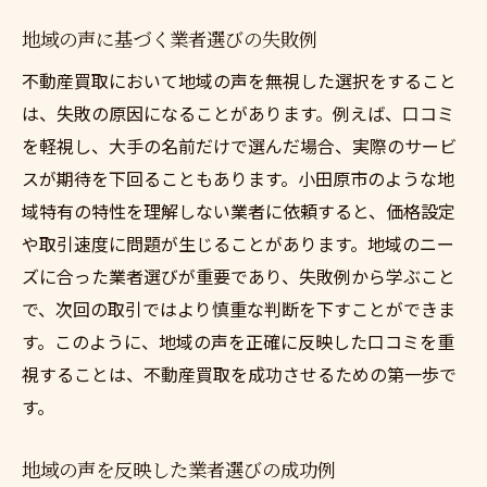
地域の声に基づく業者選びの失敗例
不動産買取において地域の声を無視した選択をすること
は、失敗の原因になることがあります。例えば、口コミ
を軽視し、大手の名前だけで選んだ場合、実際のサービ
スが期待を下回ることもあります。小田原市のような地
域特有の特性を理解しない業者に依頼すると、価格設定
や取引速度に問題が生じることがあります。地域のニー
ズに合った業者選びが重要であり、失敗例から学ぶこと
で、次回の取引ではより慎重な判断を下すことができま
す。このように、地域の声を正確に反映した口コミを重
視することは、不動産買取を成功させるための第一歩で
す。
地域の声を反映した業者選びの成功例