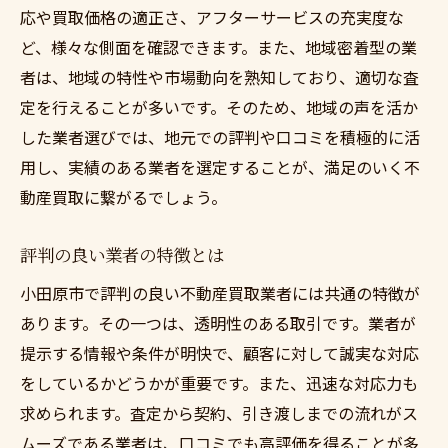
応や買取価格の適正さ、アフターサービスの充実度な
ど、様々な側面を確認できます。また、地域密着型の業
者は、地域の特性や市場動向を熟知しており、適切な査
定を行えることが多いです。そのため、地域の声を活か
した業者選びでは、地元での評判や口コミを積極的に活
用し、実績のある業者を選定することが、満足のいく不
動産買取に繋がるでしょう。
評判の良い業者の特徴とは
小田原市で評判の良い不動産買取業者には共通の特徴が
あります。その一つは、透明性のある取引です。業者が
提示する情報や条件が明快で、顧客に対して誠実な対応
をしているかどうかが重要です。また、迅速な対応力も
求められます。査定から契約、引き渡しまでの流れがス
ムーズである業者は、口コミでも高評価を得ることが多