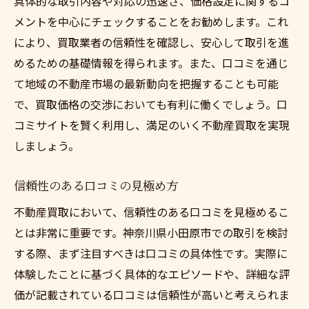
具体的な取引内容や対応の迅速さ、価格設定に関するコ
メントを中心にチェックすることをお勧めします。これ
により、買取業者の信頼性を確認し、安心して取引を進
めるための基礎情報を得られます。また、口コミを通じ
て地域の不動産市場の最新動向を把握することも可能
で、買取価格の交渉においても有利に働くでしょう。口
コミサイトを賢く利用し、満足のいく不動産買取を実現
しましょう。
信頼性のある口コミの見極め方
不動産買取において、信頼性のある口コミを見極めるこ
とは非常に重要です。神奈川県小田原市での取引を検討
する際、まず注目すべきは口コミの具体性です。実際に
体験したことに基づく具体的なエピソードや、詳細な評
価が記載されている口コミは信頼性が高いと考えられま