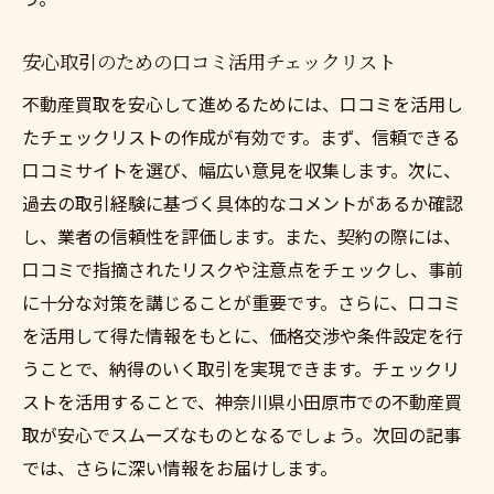
安心取引のための口コミ活用チェックリスト
不動産買取を安心して進めるためには、口コミを活用し
たチェックリストの作成が有効です。まず、信頼できる
口コミサイトを選び、幅広い意見を収集します。次に、
過去の取引経験に基づく具体的なコメントがあるか確認
し、業者の信頼性を評価します。また、契約の際には、
口コミで指摘されたリスクや注意点をチェックし、事前
に十分な対策を講じることが重要です。さらに、口コミ
を活用して得た情報をもとに、価格交渉や条件設定を行
うことで、納得のいく取引を実現できます。チェックリ
ストを活用することで、神奈川県小田原市での不動産買
取が安心でスムーズなものとなるでしょう。次回の記事
では、さらに深い情報をお届けします。