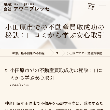
小田原市での不動産買取成功の
秘訣：口コミから学ぶ安心取引
神奈川県小田原の不動産売却なら株式会社アヴニプレッセ
コラム
小田原市での不動産買取成功の秘訣：口コミから学ぶ安心取引
小田原市での不動産買取成功の秘訣：口コ
ミから学ぶ安心取引
2024/12/14
神奈川県小田原市で不動産を売却する際に、成功するた