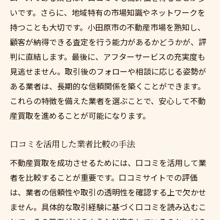
いです。さらに、地域特有の市場知識やネットワークを
持つことも大切です。小田原市の不動産市場を熟知し、
顧客が納得できる査定を行う能力があるかどうかが、評
判に直結します。最後に、アフターサービスの充実度も
見逃せません。取引後のフォローや相談に応じる姿勢が
ある業者は、長期的な信頼関係を築くことができます。
これらの特徴を備えた業者を選ぶことで、安心して不動
産買取を進めることが可能になります。
口コミを活用した業者比較の手法
不動産買取を成功させるためには、口コミを活用して業
者を比較することが重要です。口コミサイトでの評価
は、業者の信頼性や取引の透明性を確認する上で欠かせ
ません。具体的な取引経験に基づく口コミを読み込むこ