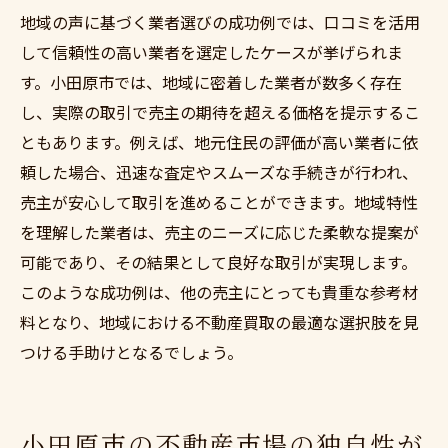
地域の声に基づく業者選びの成功例では、口コミを活用
して信頼性の高い業者を選定したケースが挙げられま
す。小田原市では、地域に密着した業者が数多く存在
し、実際の取引で売主の期待を超える価格を提示するこ
ともあります。例えば、地元住民の評価が高い業者に依
頼した場合、迅速な査定やスムーズな手続きが行われ、
売主が安心して取引を進めることができます。地域特性
を理解した業者は、売主のニーズに応じた柔軟な提案が
可能であり、その結果として良好な取引が実現します。
このような成功例は、他の売主にとっても貴重な参考材
料となり、地域における不動産買取の最適な選択肢を見
つける手助けとなるでしょう。
小田原市の不動産市場の独自性が