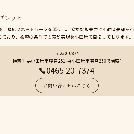
プレッセ
知識、幅広いネットワークを駆使し、確かな販売力で不動産売却を
めており、希望の条件での売却実現を小田原で目指しております。
〒250-0874
神奈川県小田原市鴨宮251-4(小田原市鴨宮250で検索)
0465-20-7374
お問い合わせはこちら