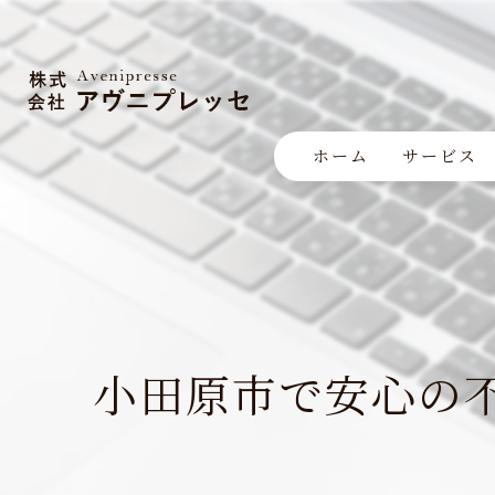
ホーム
サービス
小田原市で安心の