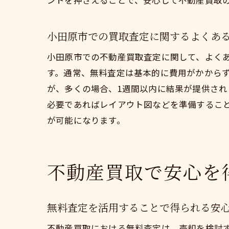
ントを押さえることで、安心して不動産買取
小田原市での買取査定に関するよくあ
小田原市での不動産買取査定に関して、よく
す。通常、無料査定は基本的に費用がかから
が、多くの場合、1週間以内に結果が提供さ
必要であればレイアウト図などを準備するこ
が可能になります。
不動産買取で安心を
無料査定を活用することで得られる安
不動産買取における無料査定は、売却を検討