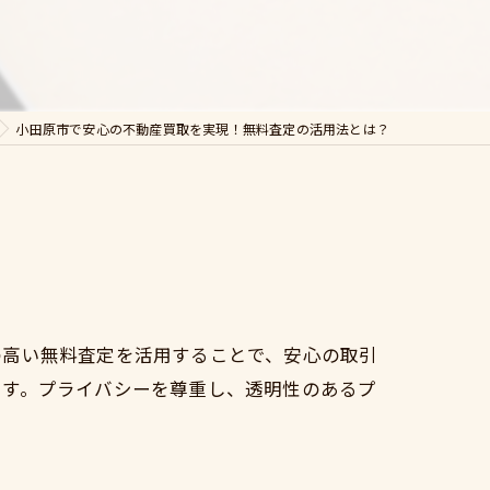
小田原市で安心の不動産買取を実現！無料査定の活用法とは？
の高い無料査定を活用することで、安心の取引
ます。プライバシーを尊重し、透明性のあるプ