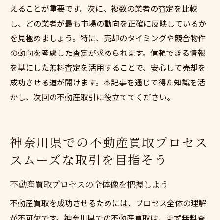
えることが重要です。次に、複数の業者の査定を比較
し、どの業者が最も市場の動向を正確に反映しているか
を見極めましょう。特に、売却のタイミングや競合物件
の動向を考慮した査定が求められます。信頼できる情報
を基にした無料査定を活用することで、安心して売却を
成功させる道が開けます。本記事を通じて得た知識を活
かし、次回の不動産取引に役立ててください。
神奈川県での不動産買取プロセス
スムーズな取引を目指そう
不動産買取プロセスの全体像を把握しよう
不動産買取を成功させるためには、プロセス全体の理解
が不可欠です。神奈川県での不動産買取は、まず無料査