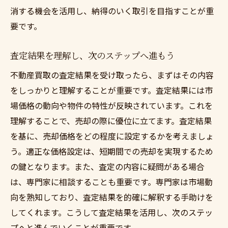
消する機会を活用し、納得のいく取引を目指すことが重
要です。
査定結果を理解し、次のステップへ進もう
不動産買取の査定結果を受け取ったら、まずはその内容
をしっかりと理解することが重要です。査定結果には市
場価格の動向や物件の特性が反映されています。これを
理解することで、売却の際に優位に立てます。査定結果
を基に、売却価格をどの程度に設定するかを考えましょ
う。適正な価格設定は、短期間での売却を実現するため
の鍵となります。また、査定の内容に疑問がある場合
は、専門家に相談することも重要です。専門家は市場動
向を熟知しており、査定結果を的確に解釈する手助けを
してくれます。こうして査定結果を活用し、次のステッ
プへと進んでいくことが重要です。