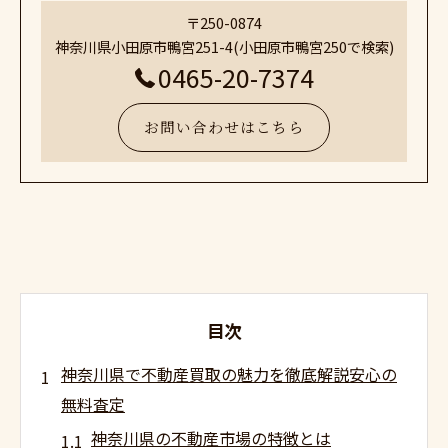
〒250-0874
神奈川県小田原市鴨宮251-4(小田原市鴨宮250で検索)
0465-20-7374
お問い合わせはこちら
目次
神奈川県で不動産買取の魅力を徹底解説安心の
無料査定
神奈川県の不動産市場の特徴とは