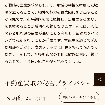
却戦略の立案が求められます。地域の特性を考慮した戦
略を立てることで、物件の魅力を最大限に引き出すこと
が可能です。市場動向を常に把握し、需要のあるエリア
を見極めることが成功への鍵となります。例えば、人気
のある駅周辺の需要が高いことを利用し、最適なタイミ
ングで売却を行うことが重要です。本記事を通じて学ん
だ知識を活かし、次のステップに自信を持って進んでく
ださい。そして、今後も市場の変化に敏感に対応し続け
ることで、より良い結果を得られるでしょう。
不動産買取の秘密プライバシー重
視の査定サービスを神奈川県で
0465-20-7374
お問い合わせはこちら
プライバシーを守る査定サービスの特徴