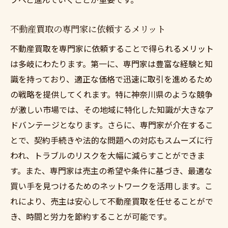
不動産買取の専門家に依頼するメリット
不動産買取を専門家に依頼することで得られるメリット
は多岐にわたります。第一に、専門家は豊富な経験と知
識を持っており、適正な価格で迅速に取引を進めるため
の戦略を提供してくれます。特に神奈川県のような競争
が激しい市場では、その地域に特化した知識が大きなア
ドバンテージとなります。さらに、専門家が介在するこ
とで、契約手続きや法的な問題への対応もスムーズに行
われ、トラブルのリスクを大幅に減らすことができま
す。また、専門家は売主の希望や条件に基づき、最適な
買い手を見つけるためのネットワークを活用します。こ
れにより、売主は安心して不動産買取を任せることがで
き、時間と労力を節約することが可能です。