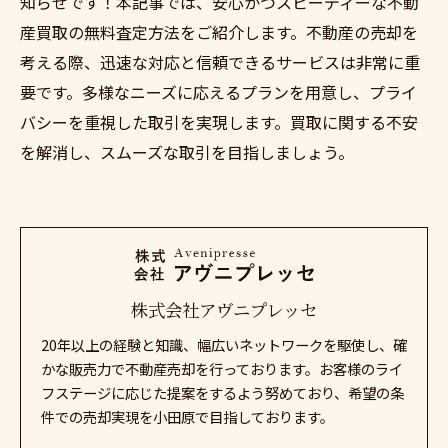
知らせです！本記事では、安心かつスピーディーな不動
産買取の無料査定方法をご紹介します。不動産の売却を
考える際、迅速な対応と信頼できるサービスは非常に重
要です。多様なニーズに応えるプランを用意し、プライ
バシーを重視した取引を実現します。買取に関する不安
を解消し、スムーズな取引を目指しましょう。
株式会社アヴニプレッセ
20年以上の経験と知識、幅広いネットワークを駆使し、確
かな販売力で不動産売却を行っております。お客様のライ
フステージに応じた提案をするよう努めており、希望の条
件での売却実現を小田原で目指しております。