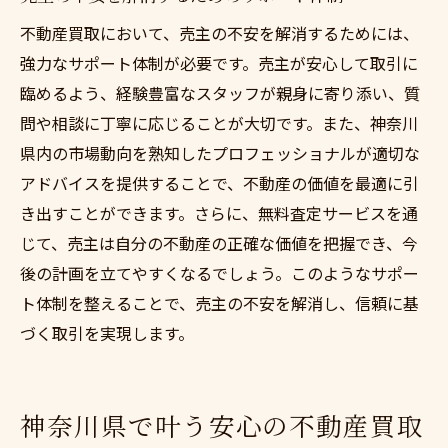
不動産買取において、売主の不安を解消するためには、
強力なサポート体制が必要です。売主が安心して取引に
臨めるよう、経験豊富なスタッフが親身に寄り添い、質
問や相談に丁寧に応じることが大切です。また、神奈川
県内の市場動向を熟知したプロフェッショナルが適切な
アドバイスを提供することで、不動産の価値を最適に引
き出すことができます。さらに、無料査定サービスを通
じて、売主は自分の不動産の正確な価値を把握でき、今
後の計画を立てやすくなるでしょう。このようなサポー
ト体制を整えることで、売主の不安を解消し、信頼に基
づく取引を実現します。
神奈川県で叶う安心の不動産買取