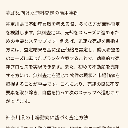
売却に向けた無料査定の活用事例
神奈川県で不動産買取を考える際、多くの方が無料査定
を検討します。無料査定は、売却をスムーズに進めるた
めの重要なステップです。例えば、迅速な売却を目指す
方には、査定結果を基に適正価格を設定し、購入希望者
のニーズに応じたプランを立案することで、効率的な売
却プロセスを実現できます。また、初めて不動産を売却
する方には、無料査定を通じて物件の現状と市場価値を
把握することが重要です。これにより、売却の際に不安
要素を取り除き、自信を持って次のステップへ進むこと
ができます。
神奈川県の市場動向に基づく査定方法