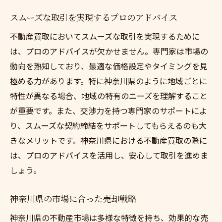
スムーズな取引を実現するプロのアドバイス
不動産買取においてスムーズな取引を実現するために
は、プロのアドバイスが欠かせません。専門家は市場の
動向を熟知しており、最適な価格設定やタイミングを見
極める力があります。特に神奈川県のように地域ごとに
特性が異なる場合、地域の特有のニーズを理解すること
が重要です。また、交渉力を持つ専門家のサポートによ
り、スムーズな契約締結をサポートしてもらえるのも大
きなメリットです。神奈川県における不動産買取の際に
は、プロのアドバイスを活用し、安心して取引を進めま
しょう。
神奈川県の市場に合った売却戦略
神奈川県の不動産市場は多様な特徴を持ち、効果的な売