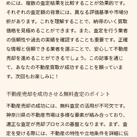
めには、複数の査定結果を比較することが効果的です。
それぞれの査定額の背景には、異なる評価基準や市場分
析があります。これを理解することで、納得のいく買取
価格を見極めることができます。また、査定を行う業者
の信頼性や過去の実績を確認することも重要です。正確
な情報と信頼できる業者を選ぶことで、安心して不動産
売却を進めることができるでしょう。この記事を通じ
て、あなたの不動産買取が成功することを願っていま
す。次回もお楽しみに！
不動産売却を成功させる無料査定のポイント
不動産売却の成功には、無料査定の活用が不可欠です。
神奈川県の不動産市場は多様な要素が絡み合っており、
適正な査定が売却プロセスの基盤となります。まず、査
定を受ける際には、不動産の特性や立地条件を詳細に伝