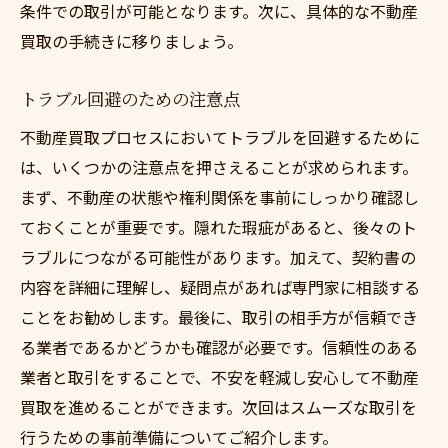
条件での取引が可能となります。次に、具体的な不動産
買取の手続きに移りましょう。
トラブル回避のための注意点
不動産買取プロセスにおいてトラブルを回避するために
は、いくつかの注意点を押さえることが求められます。
まず、不動産の状態や権利関係を事前にしっかり確認し
ておくことが重要です。隠れた瑕疵があると、後々のト
ラブルにつながる可能性があります。加えて、契約書の
内容を詳細に理解し、疑問点があれば専門家に相談する
ことをお勧めします。最後に、取引の相手方が信頼でき
る業者であるかどうかも確認が必要です。信頼性のある
業者と取引をすることで、不安を軽減し安心して不動産
買取を進めることができます。次回はスムーズな取引を
行うための事前準備についてご紹介します。