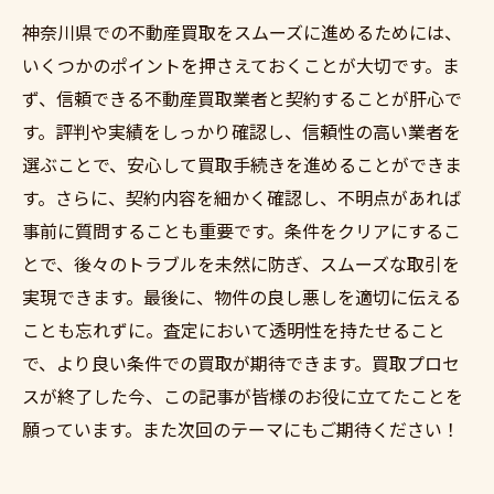
神奈川県での不動産買取をスムーズに進めるためには、
いくつかのポイントを押さえておくことが大切です。ま
ず、信頼できる不動産買取業者と契約することが肝心で
す。評判や実績をしっかり確認し、信頼性の高い業者を
選ぶことで、安心して買取手続きを進めることができま
す。さらに、契約内容を細かく確認し、不明点があれば
事前に質問することも重要です。条件をクリアにするこ
とで、後々のトラブルを未然に防ぎ、スムーズな取引を
実現できます。最後に、物件の良し悪しを適切に伝える
ことも忘れずに。査定において透明性を持たせること
で、より良い条件での買取が期待できます。買取プロセ
スが終了した今、この記事が皆様のお役に立てたことを
願っています。また次回のテーマにもご期待ください！