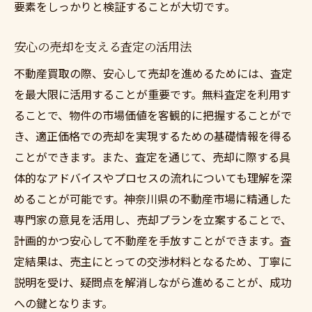
要素をしっかりと検証することが大切です。
安心の売却を支える査定の活用法
不動産買取の際、安心して売却を進めるためには、査定
を最大限に活用することが重要です。無料査定を利用す
ることで、物件の市場価値を客観的に把握することがで
き、適正価格での売却を実現するための基礎情報を得る
ことができます。また、査定を通じて、売却に際する具
体的なアドバイスやプロセスの流れについても理解を深
めることが可能です。神奈川県の不動産市場に精通した
専門家の意見を活用し、売却プランを立案することで、
計画的かつ安心して不動産を手放すことができます。査
定結果は、売主にとっての交渉材料となるため、丁寧に
説明を受け、疑問点を解消しながら進めることが、成功
への鍵となります。