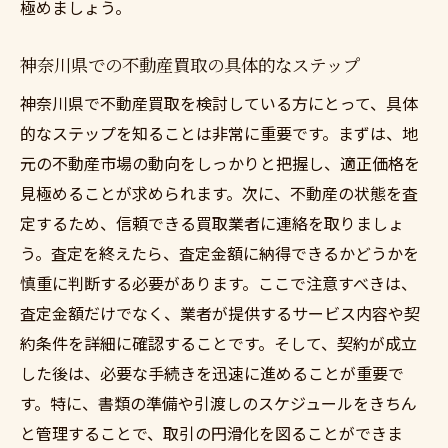
極めましょう。
神奈川県での不動産買取の具体的なステップ
神奈川県で不動産買取を検討している方にとって、具体
的なステップを知ることは非常に重要です。まずは、地
元の不動産市場の動向をしっかりと把握し、適正価格を
見極めることが求められます。次に、不動産の状態を査
定するため、信頼できる買取業者に連絡を取りましょ
う。査定を終えたら、査定金額に納得できるかどうかを
慎重に判断する必要があります。ここで注意すべきは、
査定金額だけでなく、業者が提供するサービス内容や契
約条件を詳細に確認することです。そして、契約が成立
した後は、必要な手続きを迅速に進めることが重要で
す。特に、書類の準備や引渡しのスケジュールをきちん
と管理することで、取引の円滑化を図ることができま