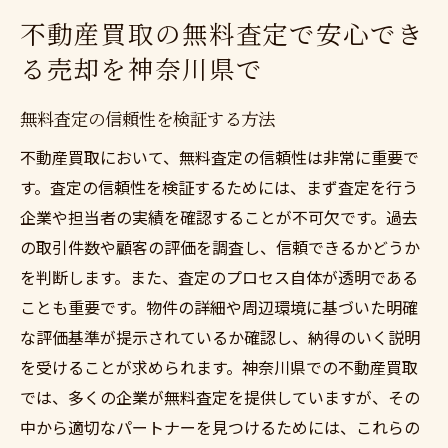
不動産買取の無料査定で安心でき
る売却を神奈川県で
無料査定の信頼性を検証する方法
不動産買取において、無料査定の信頼性は非常に重要で
す。査定の信頼性を検証するためには、まず査定を行う
企業や担当者の実績を確認することが不可欠です。過去
の取引件数や顧客の評価を調査し、信頼できるかどうか
を判断します。また、査定のプロセス自体が透明である
ことも重要です。物件の詳細や周辺環境に基づいた明確
な評価基準が提示されているか確認し、納得のいく説明
を受けることが求められます。神奈川県での不動産買取
では、多くの企業が無料査定を提供していますが、その
中から適切なパートナーを見つけるためには、これらの