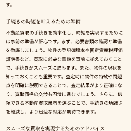
す。
手続きの時短を叶えるための準備
不動産買取の手続きを効率化し、時短を実現するために
は事前の準備が肝心です。まず、必要書類の確認と準備
を徹底しましょう。物件の登記簿謄本や固定資産税評価
証明書など、買取に必要な書類を事前に揃えておくこと
で、手続きがスムーズに進みます。また、物件の現状を
知っておくことも重要です。査定時に物件の特徴や問題
点を明確に説明できることで、査定結果がより正確にな
り、買取価格の交渉も円滑に進むでしょう。さらに、信
頼できる不動産買取業者を選ぶことで、手続きの煩雑さ
を軽減し、より迅速な対応が期待できます。
スムーズな買取を実現するためのアドバイス