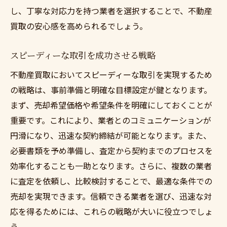
し、丁寧な対応力を持つ業者を選択することで、不動産
買取の安心感を高められるでしょう。
スピーディーな取引を成功させる戦略
不動産買取においてスピーディーな取引を実現するため
の戦略は、事前準備と明確な目標設定が鍵となります。
まず、売却希望価格や希望条件を明確にしておくことが
重要です。これにより、業者とのコミュニケーションが
円滑になり、迅速な契約締結が可能となります。また、
必要書類を予め準備し、査定から契約までのプロセスを
効率化することも一助となります。さらに、複数の業者
に査定を依頼し、比較検討することで、最適な条件での
売却を実現できます。信頼できる業者を選び、迅速な対
応を得るためには、これらの戦略が大いに役立つでしょ
う。