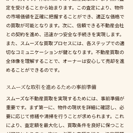
定を受けることから始まります。この査定により、物件
の市場価値を正確に把握することができ、適正な価格で
の買取が可能となります。次に、信頼できる不動産会社
との契約を進め、迅速かつ安全な手続きを実現します。
また、スムーズな買取プロセスには、各ステップでの適
切なコミュニケーションが鍵となります。不動産買取の
全体像を理解することで、オーナーは安心して売却を進
めることができるのです。
スムーズな取引を進めるための事前準備
スムーズな不動産買取を実現するためには、事前準備が
重要です。まず第一に、物件の現状を詳細に確認し、必
要に応じて修繕や清掃を行うことが求められます。これ
により、査定額を最大化し、買取条件を良好に保つこと