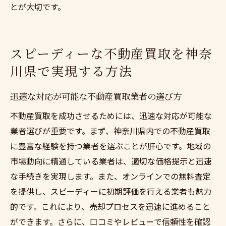
とが大切です。
スピーディーな不動産買取を神奈
川県で実現する方法
迅速な対応が可能な不動産買取業者の選び方
不動産買取を成功させるためには、迅速な対応が可能な
業者選びが重要です。まず、神奈川県内での不動産買取
に豊富な経験を持つ業者を選ぶことが肝心です。地域の
市場動向に精通している業者は、適切な価格提示と迅速
な手続きを実現します。また、オンラインでの無料査定
を提供し、スピーディーに初期評価を行える業者も魅力
的です。これにより、売却プロセスを迅速に進めること
ができます。さらに、口コミやレビューで信頼性を確認