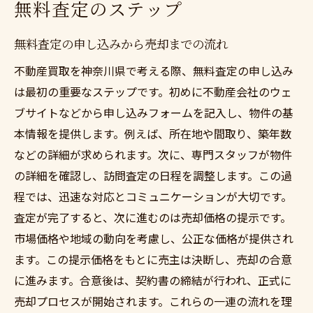
無料査定のステップ
無料査定の申し込みから売却までの流れ
不動産買取を神奈川県で考える際、無料査定の申し込み
は最初の重要なステップです。初めに不動産会社のウェ
ブサイトなどから申し込みフォームを記入し、物件の基
本情報を提供します。例えば、所在地や間取り、築年数
などの詳細が求められます。次に、専門スタッフが物件
の詳細を確認し、訪問査定の日程を調整します。この過
程では、迅速な対応とコミュニケーションが大切です。
査定が完了すると、次に進むのは売却価格の提示です。
市場価格や地域の動向を考慮し、公正な価格が提供され
ます。この提示価格をもとに売主は決断し、売却の合意
に進みます。合意後は、契約書の締結が行われ、正式に
売却プロセスが開始されます。これらの一連の流れを理