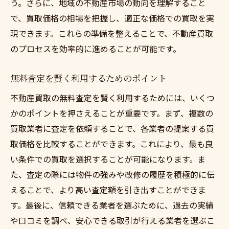
う。さらに、地域の不動産市場の動向を理解すること
無料査定がもたらす売却の可能性
で、買取価格の相場を把握し、適正な価格での買取を実
現できます。これらの準備を整えることで、不動産買取
のプロセスを効率的に進めることが可能です。
無料査定を賢く利用するためのポイント
不動産買取の無料査定を賢く利用するためには、いくつ
かのポイントを押さえることが重要です。まず、複数の
買取業者に査定を依頼することで、各業者の提案する買
取価格を比較することができます。これにより、最も良
い条件での買取を選択することが可能になります。ま
た、査定の際には物件の強みや改修の履歴を積極的に伝
えることで、より高い査定額を引き出すことができま
す。最後に、信頼できる業者を選ぶために、過去の実績
や口コミを調べ、安心できる取引が行える業者を選ぶこ