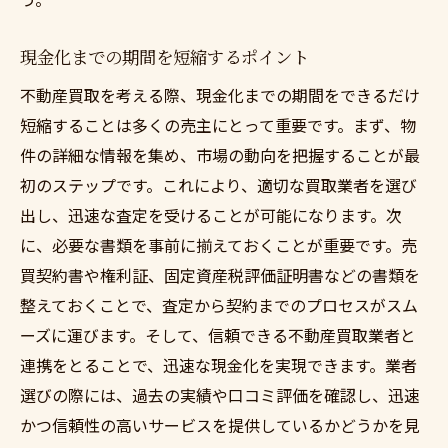
現金化までの期間を短縮するポイント
不動産買取を考える際、現金化までの期間をできるだけ
短縮することは多くの売主にとって重要です。まず、物
件の詳細な情報を集め、市場の動向を把握することが最
初のステップです。これにより、適切な買取業者を選び
出し、迅速な査定を受けることが可能になります。次
に、必要な書類を事前に揃えておくことが重要です。売
買契約書や権利証、固定資産税評価証明書などの書類を
整えておくことで、査定から契約までのプロセスがスム
ーズに運びます。そして、信頼できる不動産買取業者と
連携をとることで、迅速な現金化を実現できます。業者
選びの際には、過去の実績や口コミ評価を確認し、迅速
かつ信頼性の高いサービスを提供しているかどうかを見