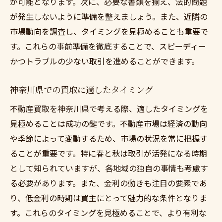
が可能となります。次に、必要な書類を揃え、法的問題
が発生しないように準備を整えましょう。また、近隣の
市場動向を調査し、タイミングを見極めることも重要で
す。これらの事前準備を徹底することで、スピーディー
かつトラブルの少ない取引を進めることができます。
神奈川県での買取に適したタイミング
不動産買取を神奈川県で考える際、適したタイミングを
見極めることは成功の鍵です。不動産市場は経済の動向
や季節によって変動するため、市場の状況を常に把握す
ることが重要です。特に春と秋は取引が活発になる時期
として知られていますが、各地域の独自の事情も考慮す
る必要があります。また、金利の動きも注目の要素であ
り、低金利の時期は買主にとって魅力的な条件となりま
す。これらのタイミングを見極めることで、より有利な