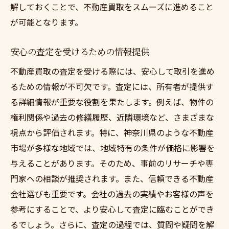
解しておくことで、不動産買取をスムーズに進めること
が可能となります。
安心の査定を受けるための情報提供
不動産買取の査定を受ける際には、安心して取引を進め
るための情報が不可欠です。査定には、所有者が提供す
る詳細情報が重要な役割を果たします。例えば、物件の
権利関係や過去の修繕履歴、近隣環境など、さまざまな
視点から評価されます。特に、神奈川県のような不動産
市場が多様な地域では、地域特有の条件が価格に影響を
与えることがあります。そのため、事前のリサーチや専
門家への相談が推奨されます。また、信頼できる不動産
会社選びも重要です。会社の過去の実績やお客様の声を
参考にすることで、より安心して査定に臨むことができ
るでしょう。さらに、査定の過程では、質問や疑問を解