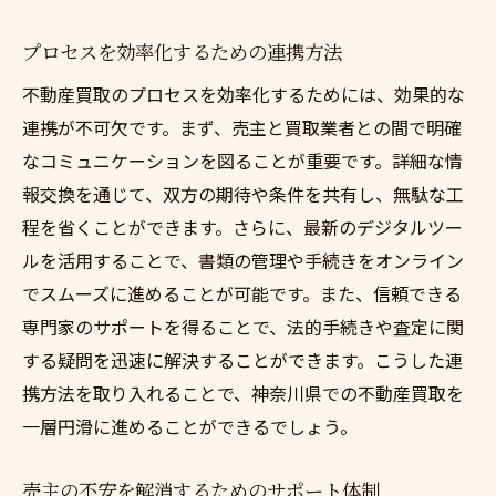
プロセスを効率化するための連携方法
不動産買取のプロセスを効率化するためには、効果的な
連携が不可欠です。まず、売主と買取業者との間で明確
なコミュニケーションを図ることが重要です。詳細な情
報交換を通じて、双方の期待や条件を共有し、無駄な工
程を省くことができます。さらに、最新のデジタルツー
ルを活用することで、書類の管理や手続きをオンライン
でスムーズに進めることが可能です。また、信頼できる
専門家のサポートを得ることで、法的手続きや査定に関
する疑問を迅速に解決することができます。こうした連
携方法を取り入れることで、神奈川県での不動産買取を
一層円滑に進めることができるでしょう。
売主の不安を解消するためのサポート体制