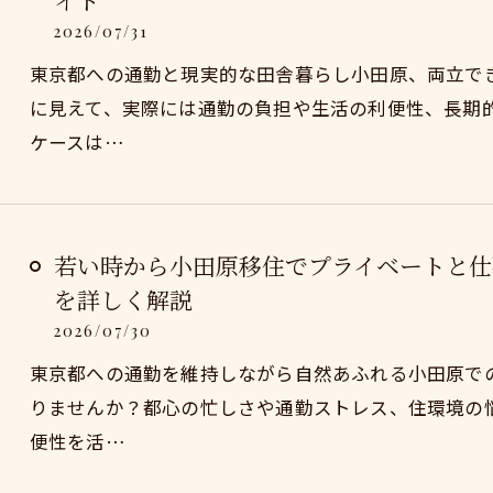
イド
2026/07/31
東京都への通勤と現実的な田舎暮らし小田原、両立で
に見えて、実際には通勤の負担や生活の利便性、長期
ケースは…
若い時から小田原移住でプライベートと仕
を詳しく解説
2026/07/30
東京都への通勤を維持しながら自然あふれる小田原で
りませんか？都心の忙しさや通勤ストレス、住環境の
便性を活…