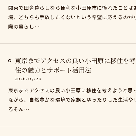
関東で田舎暮らしなら便利な小田原市に憧れたことは
境、どちらも手放したくないという希望に応えるのが
際の暮らし…
東京までアクセスの良い小田原に移住を考
住の魅力とサポート活用法
2026/07/20
東京までアクセスの良い小田原に移住を考えようと思
ながら、自然豊かな環境で家族とゆったりした生活や
る――そん…