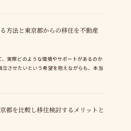
る方法と東京都からの移住を不動産
て、実際どのような環境やサポートがあるのか
両立させたいという希望を抱えながらも、本当
京都を比較し移住検討するメリットと