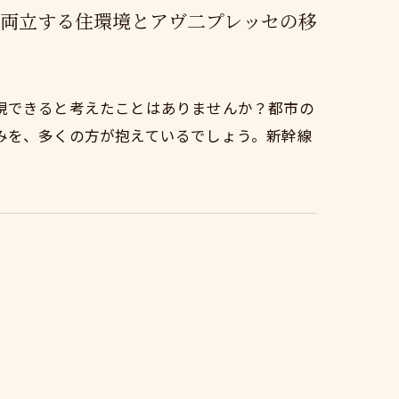
両立する住環境とアヴ二プレッセの移
現できると考えたことはありませんか？都市の
みを、多くの方が抱えているでしょう。新幹線