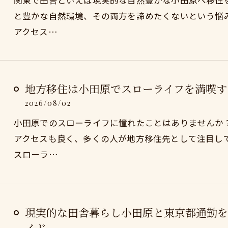
関東で田舎といえば現実的な自然豊かな小田原へ移住
と豊かな自然環境、その両方を諦めたくないという悩
アクセス…
地方移住は小田原でスローライフを満喫す
2026/08/02
小田原でのスローライフに憧れたことはありませんか
アクセスも良く、多くの人が地方移住先として注目し
スローラ…
現実的な田舎暮らし小田原と東京都通勤を