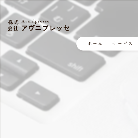
ホーム
サービス