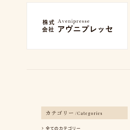
カテゴリー
Categories
全てのカテゴリー