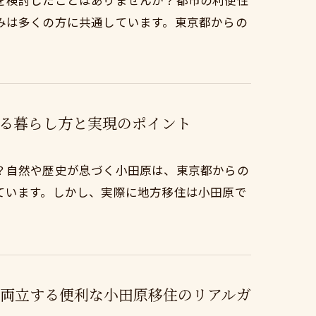
を検討したことはありませんか？都市の利便性
みは多くの方に共通しています。東京都からの
る暮らし方と実現のポイント
？自然や歴史が息づく小田原は、東京都からの
ています。しかし、実際に地方移住は小田原で
両立する便利な小田原移住のリアルガ