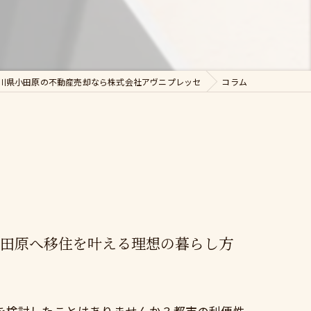
川県小田原の不動産売却なら株式会社アヴニプレッセ
コラム
田原へ移住を叶える理想の暮らし方