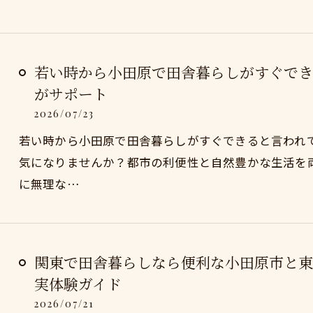
若い時から小田原で田舎暮らしがすぐでき
がサポート
2026/07/23
若い時から小田原で田舎暮らしがすぐできると言われ
気になりませんか？都市の利便性と自然豊かな生活を
に無理な…
関東で田舎暮らしなら便利な小田原市と東
実体験ガイド
2026/07/21