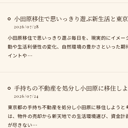
小田原移住で思いっきり遊ぶ新生活と東京
2026/07/28
小田原移住で思いっきり遊ぶ毎日を、現実的にイメー
勤や生活利便性の変化、自然環境の豊かさといった期
イントや…
手持ちの不動産を処分し小田原に移住しよ
2026/07/24
東京都の手持ち不動産を処分し小田原に移住しようと
は、物件の売却から新天地での生活環境選び、資金計
が尽きない…