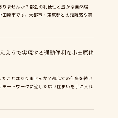
ありませんか？都会の利便性と豊かな自然環
小田原市です。大都市・東京都との距離感や実
えようで実現する通勤便利な小田原移
ったことはありませんか？都心での仕事を続け
リモートワークに適した広い住まいを手に入れ