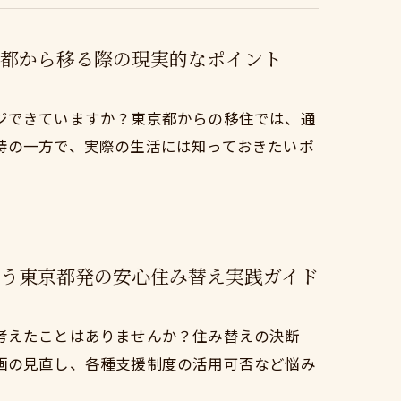
都から移る際の現実的なポイント
ジできていますか？東京都からの移住では、通
待の一方で、実際の生活には知っておきたいポ
う東京都発の安心住み替え実践ガイド
考えたことはありませんか？住み替えの決断
画の見直し、各種支援制度の活用可否など悩み