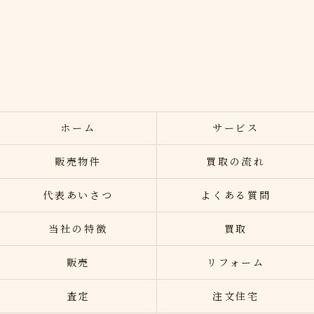
ホーム
サービス
販売物件
買取の流れ
代表あいさつ
よくある質問
当社の特徴
買取
販売
リフォーム
査定
注文住宅