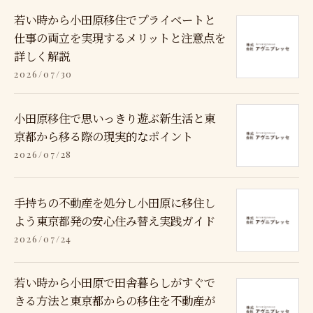
若い時から小田原移住でプライベートと
仕事の両立を実現するメリットと注意点を
詳しく解説
2026/07/30
小田原移住で思いっきり遊ぶ新生活と東
京都から移る際の現実的なポイント
2026/07/28
手持ちの不動産を処分し小田原に移住し
よう東京都発の安心住み替え実践ガイド
2026/07/24
若い時から小田原で田舎暮らしがすぐで
きる方法と東京都からの移住を不動産が