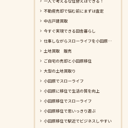
一人で考えるな住替えはできる！
不動産売却で悩む前にまずは査定
中古戸建買取
今すぐ実現できる田舎暮らし
仕事しながらスローライフを小田原でする
土地買取 販売
ご自宅の売却と小田原移住
大型の土地買取り
小田原でスローライフ
小田原に移住で生活の質を向上
小田原移住でスローライフ
小田原移住で思いっきり遊ぶ
小田原移住で駅近でビジネスしやすい