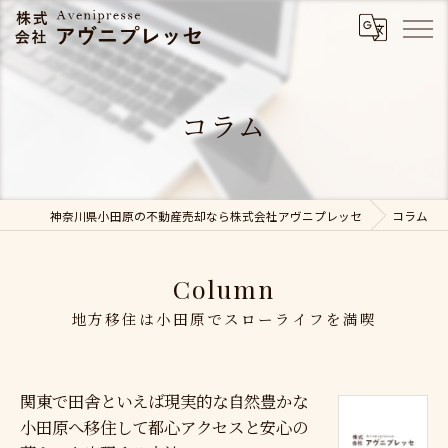
コラム
神奈川県小田原の不動産売却なら株式会社アヴニプレッセ
コラム
Column
地方移住は小田原でスローライフを満喫
関東で田舎といえば現実的な自然豊かな
小田原へ移住して都心アクセスと安心の