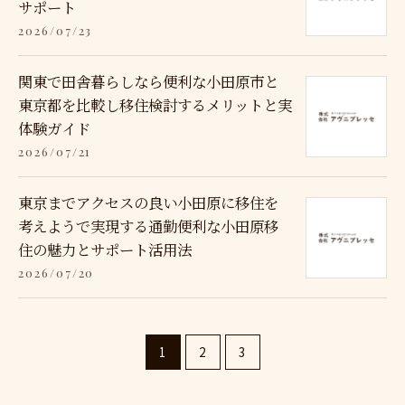
サポート
2026/07/23
関東で田舎暮らしなら便利な小田原市と
東京都を比較し移住検討するメリットと実
体験ガイド
2026/07/21
東京までアクセスの良い小田原に移住を
考えようで実現する通勤便利な小田原移
住の魅力とサポート活用法
2026/07/20
1
2
3