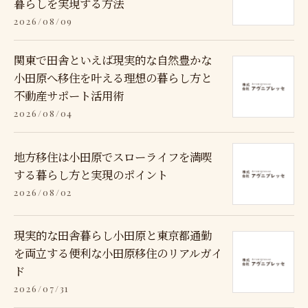
暮らしを実現する方法
2026/08/09
関東で田舎といえば現実的な自然豊かな
小田原へ移住を叶える理想の暮らし方と
不動産サポート活用術
2026/08/04
地方移住は小田原でスローライフを満喫
する暮らし方と実現のポイント
2026/08/02
現実的な田舎暮らし小田原と東京都通勤
を両立する便利な小田原移住のリアルガイ
ド
2026/07/31